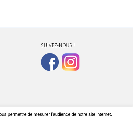
SUIVEZ-NOUS !
nous permettre de mesurer l'audience de notre site internet.
DONNÉES