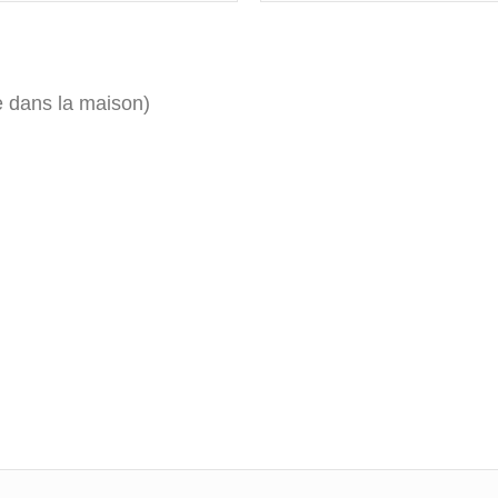
 dans la maison)