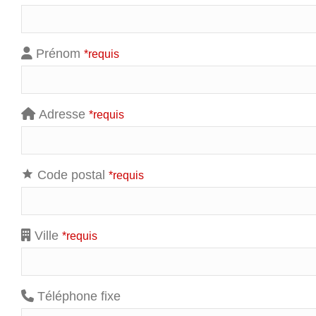
Prénom
*requis
Adresse
*requis
Code postal
*requis
Ville
*requis
Téléphone fixe