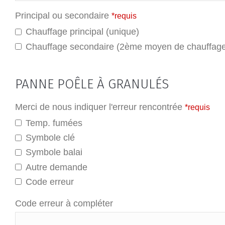
Principal ou secondaire
*requis
Chauffage principal (unique)
Chauffage secondaire (2ème moyen de chauffage
PANNE POÊLE À GRANULÉS
Merci de nous indiquer l'erreur rencontrée
*requis
Temp. fumées
Symbole clé
Symbole balai
Autre demande
Code erreur
Code erreur à compléter