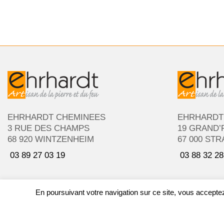
EHRHARDT CHEMINEES
EHRHARDT
3 RUE DES CHAMPS
19 GRAND’
68 920 WINTZENHEIM
67 000 ST
03 89 27 03 19
03 88 32 28
En poursuivant votre navigation sur ce site, vous acceptez 
@ EHRHA