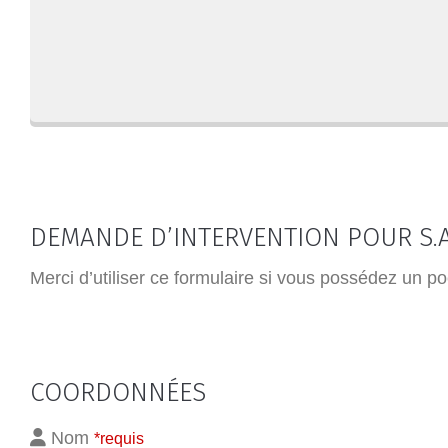
DEMANDE D’INTERVENTION POUR S.A
Merci d’utiliser ce formulaire si vous possédez un po
COORDONNÉES
Nom
*requis