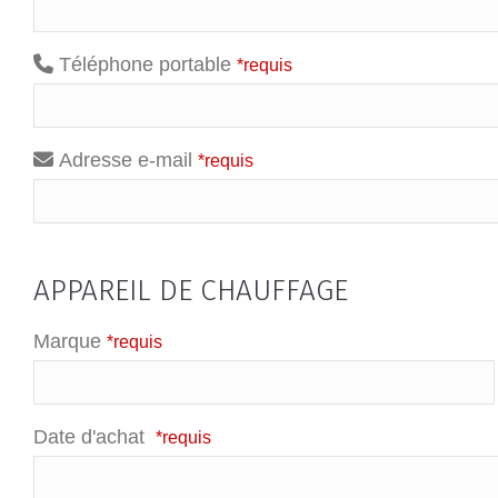
Téléphone portable
*requis
Adresse e-mail
*requis
APPAREIL DE CHAUFFAGE
Marque
*requis
Date d'achat
*requis