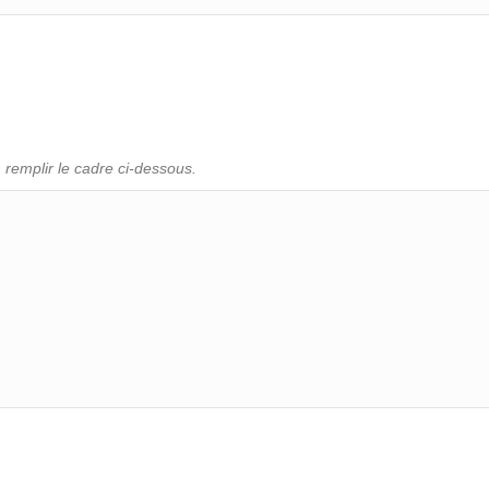
remplir le cadre ci-dessous.