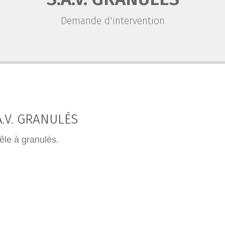
Demande d'intervention
.V. GRANULÉS
êle à granulés.