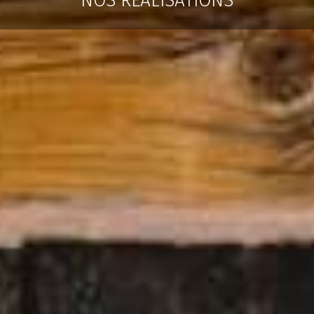
NOS RÉALISATIONS