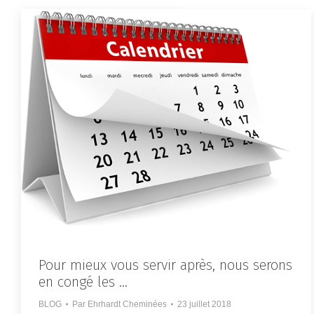
Pour mieux vous servir après, nous serons
en congé les …
BLOG
Par
Ehrhardt Cheminées
23 juillet 2018