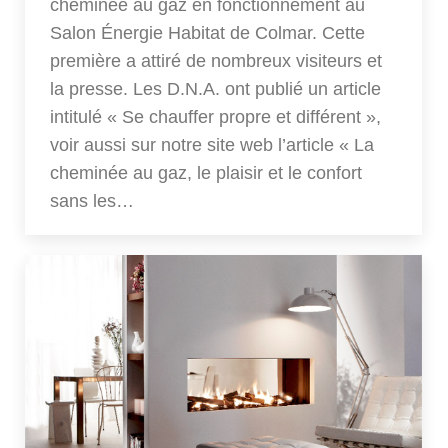
cheminée au gaz en fonctionnement au
Salon Énergie Habitat de Colmar. Cette
première a attiré de nombreux visiteurs et
la presse. Les D.N.A. ont publié un article
intitulé « Se chauffer propre et différent »,
voir aussi sur notre site web l’article « La
cheminée au gaz, le plaisir et le confort
sans les…