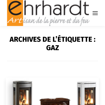
ARCHIVES DE L’ÉTIQUETTE :
GAZ