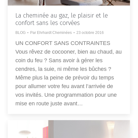
La cheminée au gaz, le plaisir et le
confort sans les corvées
BLOG
Par
Ehrhardt Cheminées
23 octobre 2016
UN CONFORT SANS CONTRAINTES
Vous rêvez de cocooner, bien au chaud, au
coin du feu ? Sans avoir à gérer les
cendres, la suie, ni même les bûches ?
Même plus la peine de prévoir du temps
pour allumer votre feu avant l’arrivée de
vos invités. Une programmation pour une
mise en route juste avant…