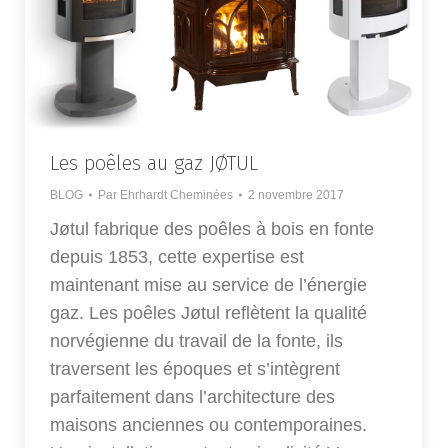
Les poêles au gaz JØTUL
BLOG
Par
Ehrhardt Cheminées
2 novembre 2017
Jøtul fabrique des poêles à bois en fonte
depuis 1853, cette expertise est
maintenant mise au service de l’énergie
gaz. Les poêles Jøtul reflètent la qualité
norvégienne du travail de la fonte, ils
traversent les époques et s’intègrent
parfaitement dans l’architecture des
maisons anciennes ou contemporaines.