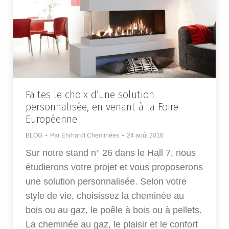
Faites le choix d’une solution
personnalisée, en venant à la Foire
Européenne
BLOG
Par
Ehrhardt Cheminées
24 août 2016
Sur notre stand n° 26 dans le Hall 7, nous
étudierons votre projet et vous proposerons
une solution personnalisée. Selon votre
style de vie, choisissez la cheminée au
bois ou au gaz, le poêle à bois ou à pellets.
La cheminée au gaz, le plaisir et le confort