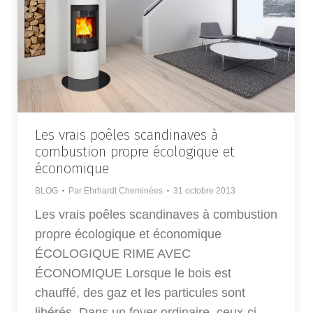
Les vrais poêles scandinaves à
combustion propre écologique et
économique
BLOG
Par
Ehrhardt Cheminées
31 octobre 2013
Les vrais poêles scandinaves à combustion
propre écologique et économique
ÉCOLOGIQUE RIME AVEC
ÉCONOMIQUE Lorsque le bois est
chauffé, des gaz et les particules sont
libérés. Dans un foyer ordinaire, ceux-ci