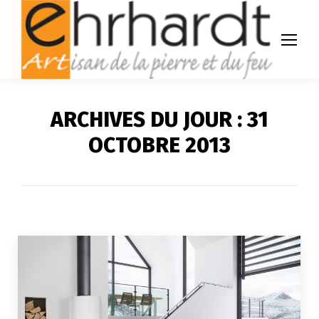
ARCHIVES DU JOUR :
31
OCTOBRE 2013