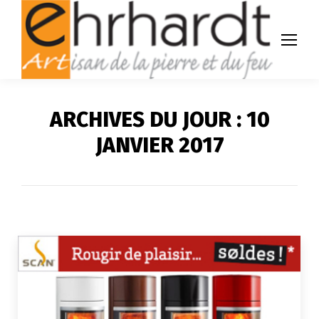
ARCHIVES DU JOUR :
10
JANVIER 2017